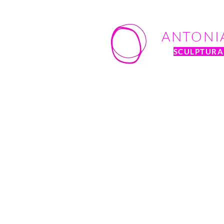
ANTONI
SCULPTURAL